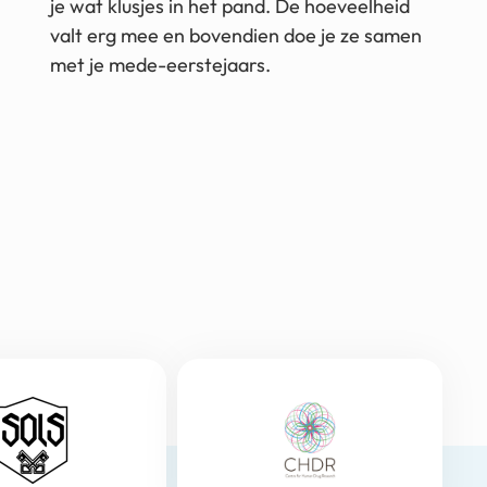
je wat klusjes in het pand. De hoeveelheid
valt erg mee en bovendien doe je ze samen
met je mede-eerstejaars.