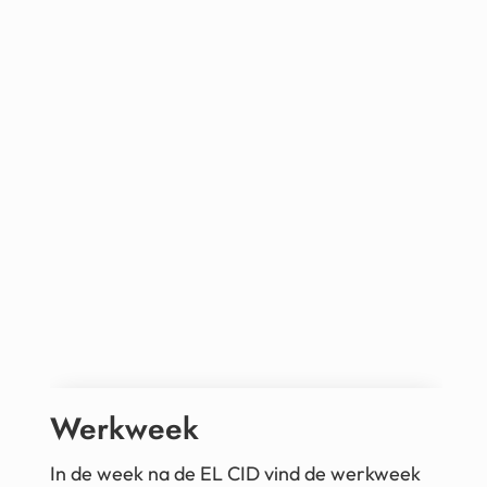
Werkweek
In de week na de EL CID vind de werkweek