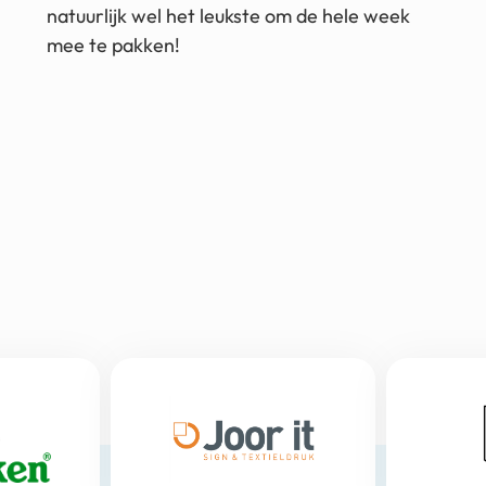
natuurlijk wel het leukste om de hele week
mee te pakken!