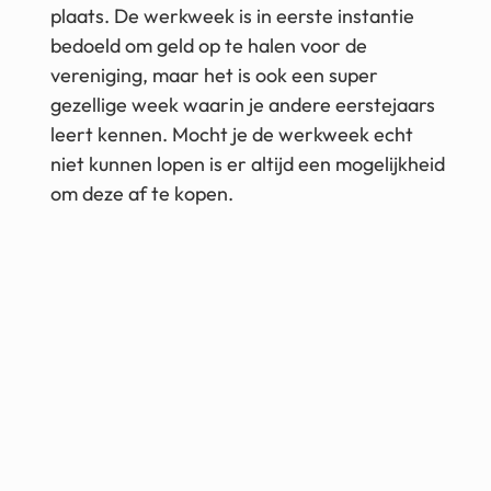
plaats. De werkweek is in eerste instantie
bedoeld om geld op te halen voor de
vereniging, maar het is ook een super
gezellige week waarin je andere eerstejaars
leert kennen. Mocht je de werkweek echt
niet kunnen lopen is er altijd een mogelijkheid
om deze af te kopen.