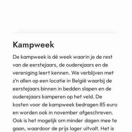
Kampweek
De kampweek is dé week waarin je de rest
van de eerstejaars, de ouderejaars en de
vereniging leert kennen. We verblijven met
z’n allen op een locatie in België waarbij de
eerstejaars binnen in bedden slapen en de
ouderejaars kamperen op het veld. De
kosten voor de kampweek bedragen 85 euro
en worden ook in november afgeschreven.
Ook is het mogelijk om minder dagen mee te
gaan, waardoor de prijs lager uitvalt. Het is