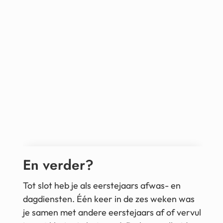
En verder?
Tot slot heb je als eerstejaars afwas- en
dagdiensten. Één keer in de zes weken was
je samen met andere eerstejaars af of vervul