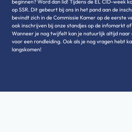
beginnen? Word dan lid! Tijdens de EL CID-week kan
op SSR. Dit gebeurt bij ons in het pand aan de insch
bevindt zich in de Commissie Kamer op de eerste ve
ook inschrijven bij onze standjes op de infomarkt of 
Wanneer je nog twijfelt kan je natuurlijk altijd na
voor een rondleiding. Ook als je nog vragen hebt ka
langskomen!