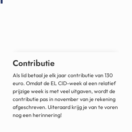
Contributie
Als lid betaal je elk jaar contributie van 130
euro. Omdat de EL CID-week al een relatief
prijzige week is met veel uitgaven, wordt de
contributie pas in november van je rekening
afgeschreven. Uiteraard krijg je van te voren
nog een herinnering!