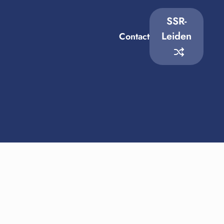
SSR-
Leiden
Contact