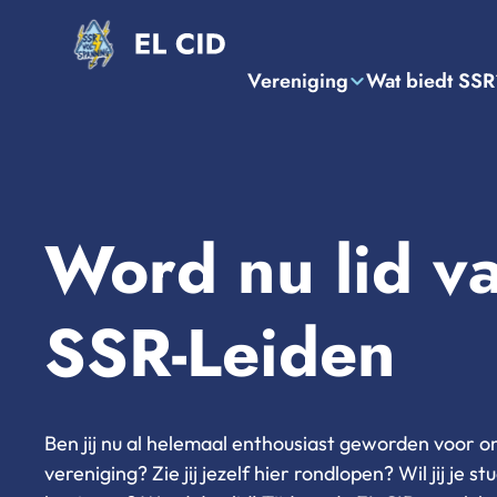
Vereniging
Wat biedt SSR
Word nu lid v
SSR-Leiden
Ben jij nu al helemaal enthousiast geworden voor 
vereniging? Zie jij jezelf hier rondlopen? Wil jij je s