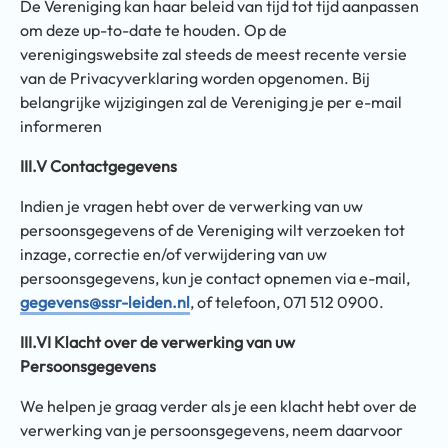
De Vereniging kan haar beleid van tijd tot tijd aanpassen
om deze up-to-date te houden. Op de
verenigingswebsite zal steeds de meest recente versie
van de Privacyverklaring worden opgenomen. Bij
belangrijke wijzigingen zal de Vereniging je per e-mail
informeren
III.V Contactgegevens
Indien je vragen hebt over de verwerking van uw
persoonsgegevens of de Vereniging wilt verzoeken tot
inzage, correctie en/of verwijdering van uw
persoonsgegevens, kun je contact opnemen via e-mail,
gegevens@ssr-leiden.nl
, of telefoon, 071 512 0900.
III.VI Klacht over de verwerking van uw
Persoonsgegevens
We helpen je graag verder als je een klacht hebt over de
verwerking van je persoonsgegevens, neem daarvoor