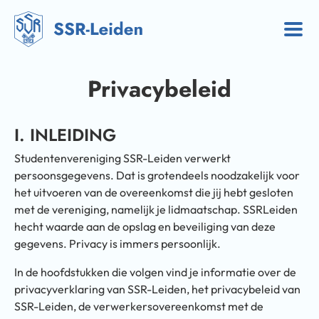
Privacybeleid
I. INLEIDING
Studentenvereniging SSR-Leiden verwerkt
persoonsgegevens. Dat is grotendeels noodzakelijk voor
het uitvoeren van de overeenkomst die jij hebt gesloten
met de vereniging, namelijk je lidmaatschap. SSRLeiden
hecht waarde aan de opslag en beveiliging van deze
gegevens. Privacy is immers persoonlijk.
In de hoofdstukken die volgen vind je informatie over de
privacyverklaring van SSR-Leiden, het privacybeleid van
SSR-Leiden, de verwerkersovereenkomst met de