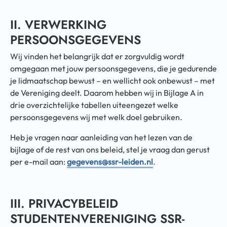
II. VERWERKING
PERSOONSGEGEVENS
Wij vinden het belangrijk dat er zorgvuldig wordt
omgegaan met jouw persoonsgegevens, die je gedurende
je lidmaatschap bewust – en wellicht ook onbewust – met
de Vereniging deelt. Daarom hebben wij in Bijlage A in
drie overzichtelijke tabellen uiteengezet welke
persoonsgegevens wij met welk doel gebruiken.
Heb je vragen naar aanleiding van het lezen van de
bijlage of de rest van ons beleid, stel je vraag dan gerust
per e-mail aan:
gegevens@ssr-leiden.nl
.
III. PRIVACYBELEID
STUDENTENVERENIGING SSR-