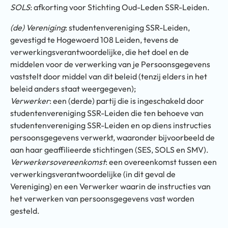
SOLS
: afkorting voor Stichting Oud-Leden SSR-Leiden.
(de) Vereniging
: studentenvereniging SSR-Leiden,
gevestigd te Hogewoerd 108 Leiden, tevens de
verwerkingsverantwoordelijke, die het doel en de
middelen voor de verwerking van je Persoonsgegevens
vaststelt door middel van dit beleid (tenzij elders in het
beleid anders staat weergegeven);
Verwerker
: een (derde) partij die is ingeschakeld door
studentenvereniging SSR-Leiden die ten behoeve van
studentenvereniging SSR-Leiden en op diens instructies
persoonsgegevens verwerkt, waaronder bijvoorbeeld de
aan haar geaffilieerde stichtingen (SES, SOLS en SMV).
Verwerkersovereenkomst
: een overeenkomst tussen een
verwerkingsverantwoordelijke (in dit geval de
Vereniging) en een Verwerker waarin de instructies van
het verwerken van persoonsgegevens vast worden
gesteld.