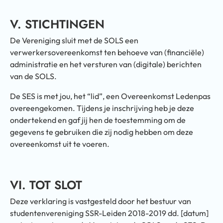
V. STICHTINGEN
De Vereniging sluit met de SOLS een
verwerkersovereenkomst ten behoeve van (financiële)
administratie en het versturen van (digitale) berichten
van de SOLS.
De SES is met jou, het “lid”, een Overeenkomst Ledenpas
overeengekomen. Tijdens je inschrijving heb je deze
ondertekend en gaf jij hen de toestemming om de
gegevens te gebruiken die zij nodig hebben om deze
overeenkomst uit te voeren.
VI. TOT SLOT
Deze verklaring is vastgesteld door het bestuur van
studentenvereniging SSR-Leiden 2018-2019 dd. [datum]