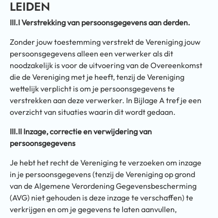
LEIDEN
III.I Verstrekking van persoonsgegevens aan derden.
Zonder jouw toestemming verstrekt de Vereniging jouw
persoonsgegevens alleen een verwerker als dit
noodzakelijk is voor de uitvoering van de Overeenkomst
die de Vereniging met je heeft, tenzij de Vereniging
wettelijk verplicht is om je persoonsgegevens te
verstrekken aan deze verwerker. In Bijlage A tref je een
overzicht van situaties waarin dit wordt gedaan.
III.II Inzage, correctie en verwijdering van
persoonsgegevens
Je hebt het recht de Vereniging te verzoeken om inzage
in je persoonsgegevens (tenzij de Vereniging op grond
van de Algemene Verordening Gegevensbescherming
(AVG) niet gehouden is deze inzage te verschaffen) te
verkrijgen en om je gegevens te laten aanvullen,