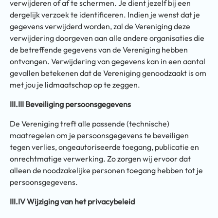
verwijderen of af te schermen. Je dient jezelf bij een
dergelijk verzoek te identificeren. Indien je wenst dat je
gegevens verwijderd worden, zal de Vereniging deze
verwijdering doorgeven aan alle andere organisaties die
de betreffende gegevens van de Vereniging hebben
ontvangen. Verwijdering van gegevens kan in een aantal
gevallen betekenen dat de Vereniging genoodzaakt is om
met jou je lidmaatschap op te zeggen.
III.III Beveiliging persoonsgegevens
De Vereniging treft alle passende (technische)
maatregelen om je persoonsgegevens te beveiligen
tegen verlies, ongeautoriseerde toegang, publicatie en
onrechtmatige verwerking. Zo zorgen wij ervoor dat
alleen de noodzakelijke personen toegang hebben tot je
persoonsgegevens.
III.IV Wijziging van het privacybeleid