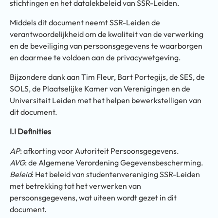
stichtingen en het datalekbeleid van SSR-Leiden.
Middels dit document neemt SSR-Leiden de
verantwoordelijkheid om de kwaliteit van de verwerking
en de beveiliging van persoonsgegevens te waarborgen
en daarmee te voldoen aan de privacywetgeving.
Bijzondere dank aan Tim Fleur, Bart Portegijs, de SES, de
SOLS, de Plaatselijke Kamer van Verenigingen en de
Universiteit Leiden met het helpen bewerkstelligen van
dit document.
I.I Definities
AP
: afkorting voor Autoriteit Persoonsgegevens.
AVG
: de Algemene Verordening Gegevensbescherming.
Beleid
: Het beleid van studentenvereniging SSR-Leiden
met betrekking tot het verwerken van
persoonsgegevens, wat uiteen wordt gezet in dit
document.