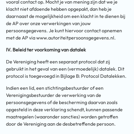
vooral contact op. Mocht je van mening zijn dat we je
klacht niet afdoende hebben opgepakt, dan heb je
daarnaast de mogelijkheid om een klacht in te dienen bij
de AP over onze verwerkingen van jouw
persoonsgegevens. Je kunt hiervoor contact opnemen
met de AP via www.autoriteitpersoonsgegevens.nl.
IV. Beleid ter voorkoming van datalek
De Vereniging heeft een separaat protocol dat zij
gebruikt in het geval van een (vermoedelijk) datalek. Dit
protocol is toegevoegd in Bijlage B: Protocol Datalekken.
Indien een lid, een stichtingsbestuurder of een
Verenigingsbestuurder de verwerking van de
persoonsgegevens of de bescherming daarvan zoals
opgesteld in deze verklaring schendt, kunnen passende
maatregelen (waaronder sancties) worden getroffen
door de Vereniging aan de desbetreffende persoon.